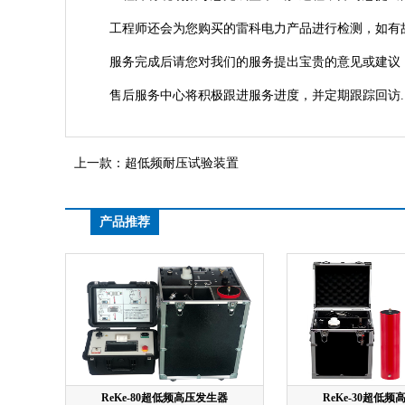
工程师还会为您购买的雷科电力产品进行检测，如有
服务完成后请您对我们的服务提出宝贵的意见或建议，
售后服务中心将积极跟进服务进度，并定期跟踪回访.
上一款：
超低频耐压试验装置
产品推荐
ReKe-80超低频高压发生器
ReKe-30超低