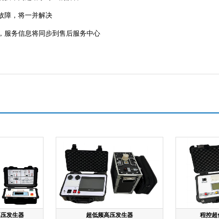
故障，将一并解决
服务信息将同步到售后服务中心
频高压发生器
超低频高压发生器
程控超