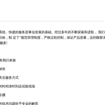
、快捷的服务是事业发展的基础。经过多年的不断探索和进取， 我们形
标，制 定了"规范管理制度，严格过程控制，保证产品质量，达到顾客满
服务!
有我们来做
解答
售后服务方式
的时间准时到达试验现场
步骤
的技术问题给予专业的解答