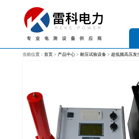
当前位置：
首页
>
产品中心
>
耐压试验设备
>
超低频高压发