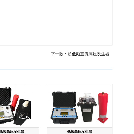
下一款：
超低频直流高压发生器
低频高压发生器
低频高压发生器