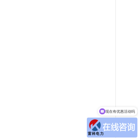
现在有优惠活动吗
可以介绍下你们的产品么