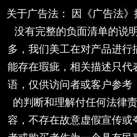
关于广告法： 因《广告法
没有完整的负面清单的说明，由于公
多，我们美工在对产品进行
能存在瑕疵，相关描述只代
语，仅供访问者或客户参考
的判断和理解付任何法律
容，不存在故意虚假宣传或