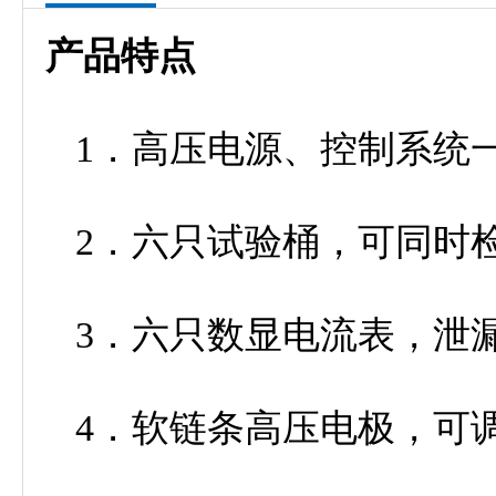
产品特点
1．高压电源、控制系统
2．六只试验桶，可同时
3．六只数显电流表，泄
4．软链条高压电极，可