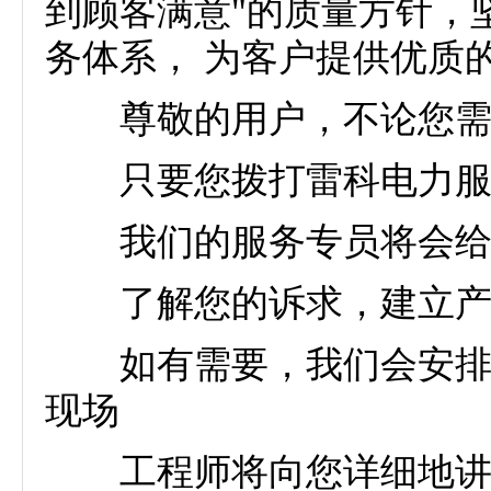
到顾客满意"的质量方针，
务体系， 为客户提供优质
尊敬的用户，不论您需
只要您拨打雷科电力服
我们的服务专员将会给您
了解您的诉求，建立产品
如有需要，我们会安排专
现场
工程师将向您详细地讲解