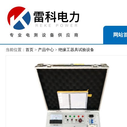
网站
当前位置：
首页
>
产品中心
>
绝缘工器具试验设备