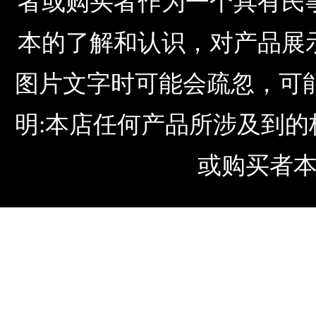
者或购买者作为一个具有民
本的了解和认识，对产品展
图片文字时可能会疏忽，可
明:本店任何产品所涉及到
或购买者