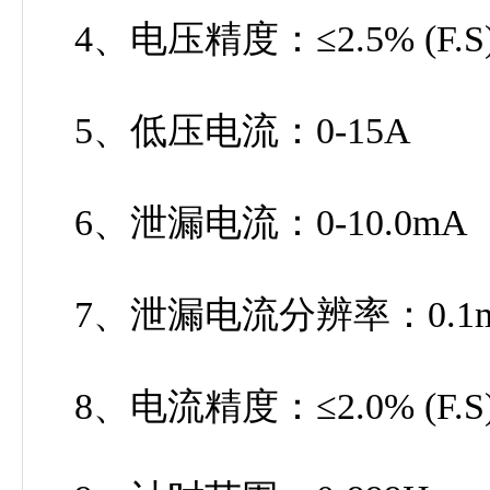
4、电压精度：≤2.5% (F.
5、低压电流：0-15A
6、泄漏电流：0-10.0mA
7、泄漏电流分辨率：0.1
8、电流精度：≤2.0% (F.S