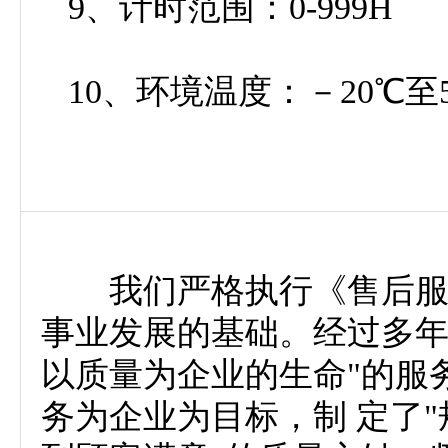
9、计时范围：0-999H
10、环境温度：－20℃至5
我们严格执行《售后服务
事业发展的基础。经过多年
以质量为企业的生命"的服
务为企业为目标，制 定了