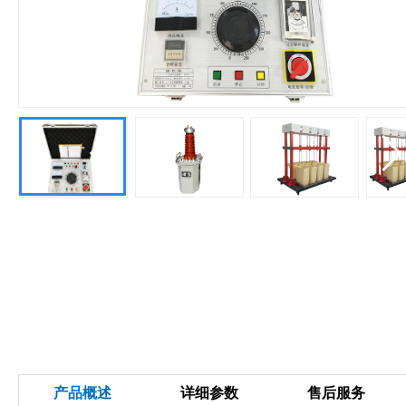
产品概述
详细参数
售后服务