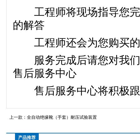
工程师将现场指导您完成
的解答
工程师还会为您购买的雷
服务完成后请您对我们的
售后服务中心
售后服务中心将积极跟进
上一款：
全自动绝缘靴（手套）耐压试验装置
产品推荐