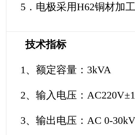
5．电极采用H62铜材加工，
技术指标
1、额定容量：3kVA
2、输入电压：AC220V±10
3、输出电压：AC 0-30k