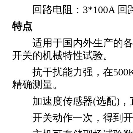
回路电阻：3*100A 
特点
适用于国内外生产的各种型
开关的机械特性试验。
抗干扰能力强，在500
精确测量。
加速度传感器(选配)，
开关动作一次，得到开关