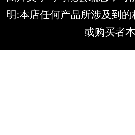
明:本店任何产品所涉及到
或购买者