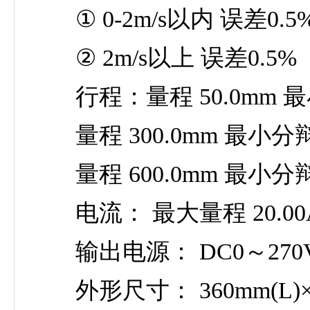
① 0-2m/s以内 误差0.5
② 2m/s以上 误差0.5%
行程：量程 50.0mm 最小分
量程 300.0mm 最小分辩率
量程 600.0mm 最小分辩率
电流： 最大量程 20.00A
输出电源： DC0～270V
外形尺寸： 360mm(L)×28