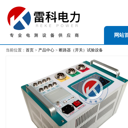
网站
当前位置：
首页
>
产品中心
>
断路器（开关）试验设备