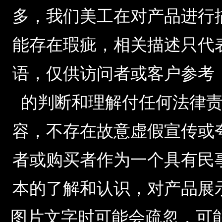
多，我们美工在对产品进行
能存在瑕疵，相关描述只代
语，仅供访问者或客户参考
的判断和理解付任何法律
容，不存在故意虚假宣传或
者或购买者作为一个具有民
本的了解和认识，对产品展
图片文字时可能会疏忽，可