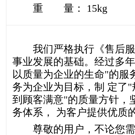
重 量： 15kg
我们严格执行《售后服务
事业发展的基础。经过多年
以质量为企业的生命"的服
务为企业为目标，制 定了
到顾客满意"的质量方针，
务体系， 为客户提供优质
尊敬的用户，不论您需