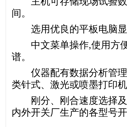
主机可存储现场试验数据
间。
选用优良的平板电脑显示
中文菜单操作,使用方便
谱。
仪器配有数据分析管理软
类针式、激光或喷墨打印
刚分、刚合速度选择及自
内外开关厂生产的各型号