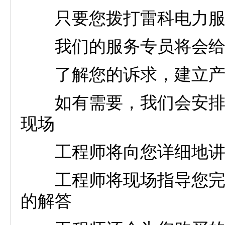
只要您拨打雷科电力服
我们的服务专员将会给您
了解您的诉求，建立产品
如有需要，我们会安排专
现场
工程师将向您详细地讲解
工程师将现场指导您完成
的解答