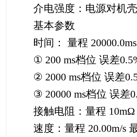
介电强度：电源对机壳工频
基本参数
时间： 量程 20000.0ms
① 200 ms档位 误差0.5
② 2000 ms档位 误差0.
③ 20000 ms档位 误差0
接触电阻：量程 10mΩ 最小
速度：量程 20.00m/s 最