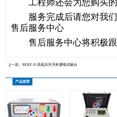
工程师还会为您购买的雷
服务完成后请您对我们的
售后服务中心
售后服务中心将积极跟进
上一款：
REKE-II 高低压开关柜通电试验台
产品推荐