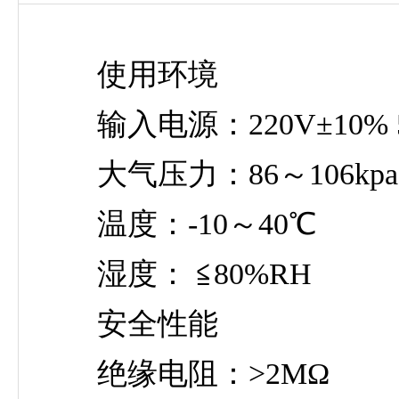
使用环境
输入电源：220V±10% 50
大气压力：86～106kpa
温度：-10～40℃
湿度： ≦80%RH
安全性能
绝缘电阻：>2MΩ