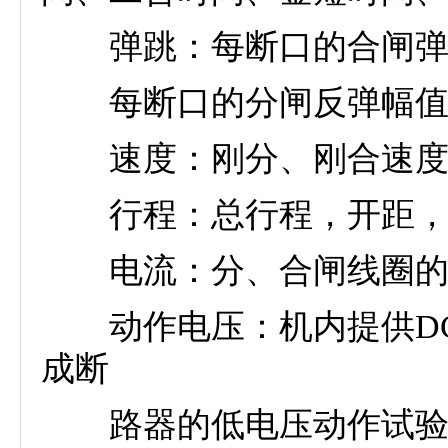
弹跳：每断口的合闸弹跳
每断口的分闸反弹幅值
速度：刚分、刚合速度，
行程：总行程，开距，超
电流：分、合闸线圈的分
动作电压：机内提供DC0～
成断
路器的低电压动作试验，