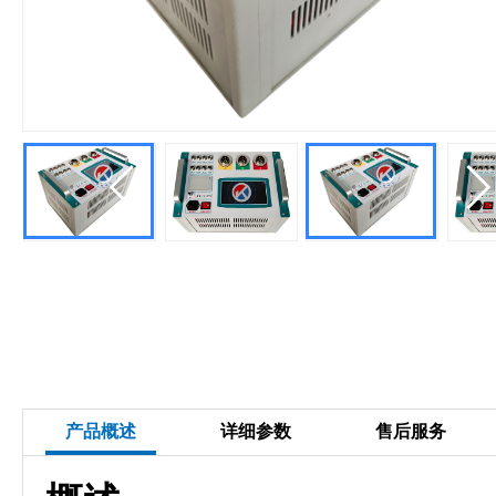
产品概述
详细参数
售后服务