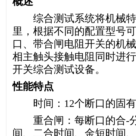
概述
综合测试系统将机械特性
里，根据不同的配置型号
口、带合闸电阻开关的机
相主触头接触电阻同时进
开关综合测试设备。
性能特点
时间：12个断口的固有
重合闸：每断口的合-分，
间、二合时间、金短时间