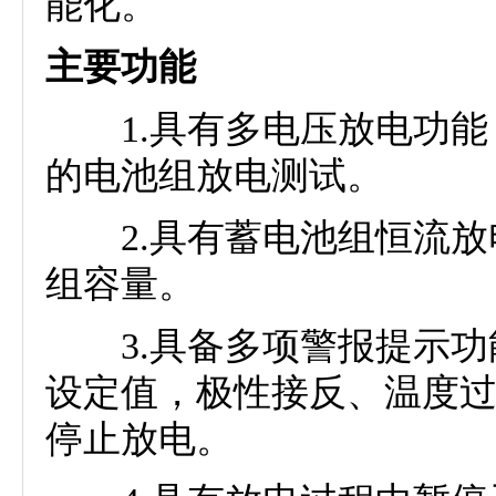
能化。
主要功能
1.具有多电压放电功能：6
的电池组放电测试。
2.具有蓄电池组恒流放
组容量。
3.具备多项警报提示功
设定值，极性接反、温度过
停止放电。