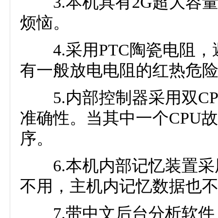
3.本机具有2G超大容量
烦恼。
4.采用PTC陶瓷电阻，
有一般放电电阻的红热危
5.内部控制器采用双CP
准确性。当其中一个CPU故
序。
6.本机内部记忆装置采用
不用，主机内记忆数据也
7.带中文后台分析软件，