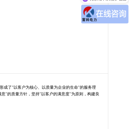
成了"以客户为核心、以质量为企业的生命"的服务理
意"的质量方针，坚持"以客户的满意度"为原则，构建良