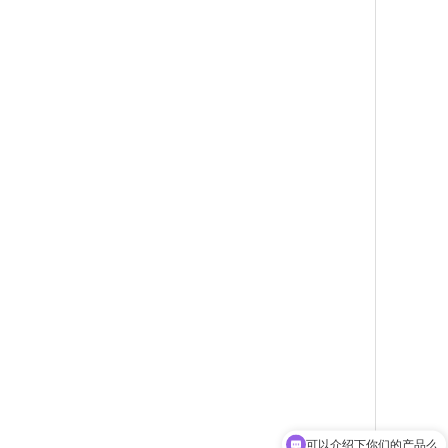
可以介绍下你们的产品么