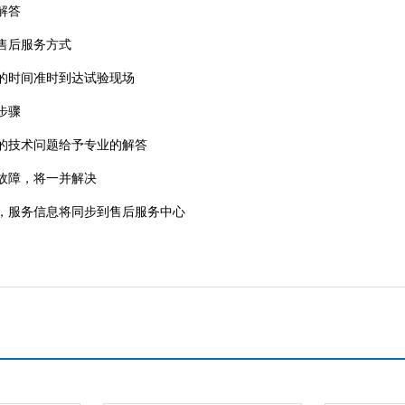
解答
售后服务方式
的时间准时到达试验现场
步骤
的技术问题给予专业的解答
故障，将一并解决
服务信息将同步到售后服务中心