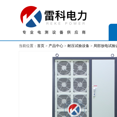
当前位置：
首页
>
产品中心
>
耐压试验设备
>
局部放电试验