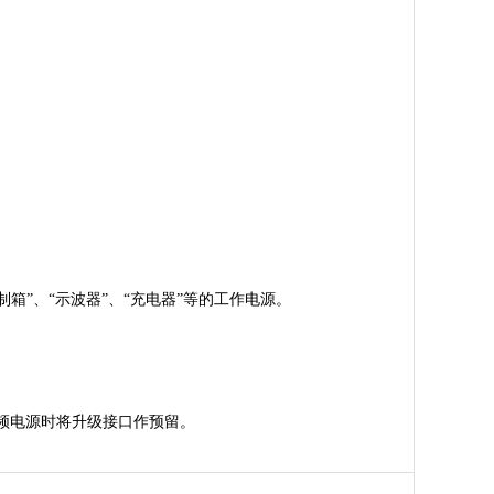
制箱”、“示波器”、“充电器”等的工作电源。
频电源时将升级接口作预留。