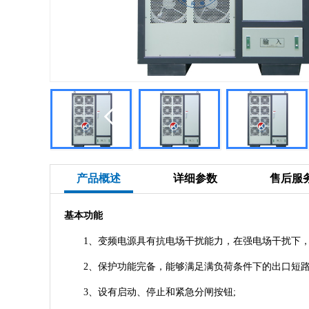
产品概述
详细参数
售后服
基本功能
1、变频电源具有抗电场干扰能力，在强电场干扰下，测
2、保护功能完备，能够满足满负荷条件下的出口短路
3、设有启动、停止和紧急分闸按钮;