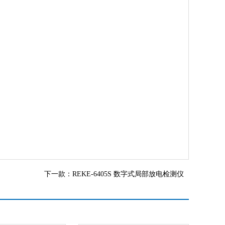
下一款：
REKE-6405S 数字式局部放电检测仪