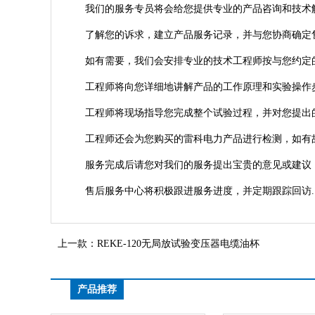
我们的服务专员将会给您提供专业的产品咨询和技术
了解您的诉求，建立产品服务记录，并与您协商确定
如有需要，我们会安排专业的技术工程师按与您约定
工程师将向您详细地讲解产品的工作原理和实验操作
工程师将现场指导您完成整个试验过程，并对您提出
工程师还会为您购买的雷科电力产品进行检测，如有
服务完成后请您对我们的服务提出宝贵的意见或建议，
售后服务中心将积极跟进服务进度，并定期跟踪回访.
上一款：
REKE-120无局放试验变压器电缆油杯
产品推荐