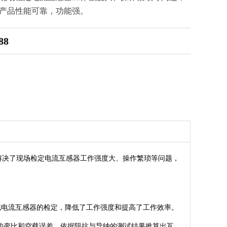
产品性能可靠，功能强。
88
解决了现场检定电流互感器工作强度大、操作繁琐等问题，
电流互感器的检定，降低了工作强度和提高了工作效率。
器的变比和空载误差。依据阻抗与导纳的测试结果推算出互