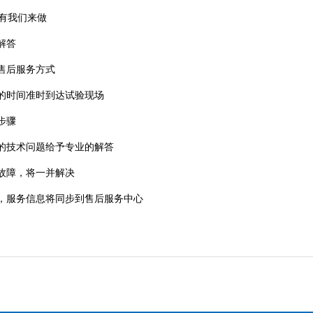
有我们来做
解答
售后服务方式
的时间准时到达试验现场
步骤
的技术问题给予专业的解答
故障，将一并解决
服务信息将同步到售后服务中心