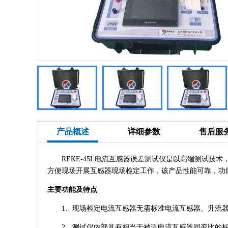
产品概述
详细参数
售后服
REKE-45L电流互感器误差测试仪是以高端测试技
方便现场开展互感器现场检定工作，该产品性能可靠，功
主要功能及特点
1、现场检定电流互感器无需标准电流互感器、升流器
2、测试仪内部具有相当于被测电流互感器同变比的标准互