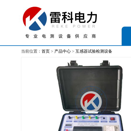
当前位置：
首页
>
产品中心
>
互感器试验检测设备