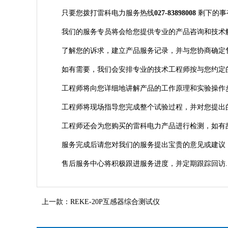
只要您拨打雷科电力服务热线
027-83898008
剩下的事
我们的服务专员将会给您提供专业的产品咨询和技术
了解您的诉求，建立产品服务记录，并与您协商确定
如有需要，我们会安排专业的技术工程师按与您约定
工程师将向您详细地讲解产品的工作原理和实验操作
工程师将现场指导您完成整个试验过程，并对您提出
工程师还会为您购买的雷科电力产品进行检测，如有
服务完成后请您对我们的服务提出宝贵的意见或建议，
售后服务中心将积极跟进服务进度，并定期跟踪回访.
上一款：
REKE-20P互感器综合测试仪