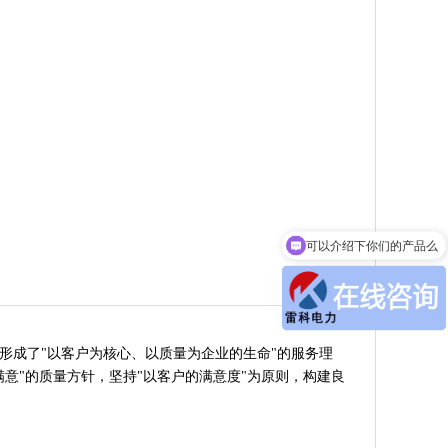
可以介绍下你们的产品么
你们是怎么收费的呢
成了"以客户为核心、以质量为企业的生命"的服务理
意"的质量方针，坚持"以客户的满意度"为原则，构建良