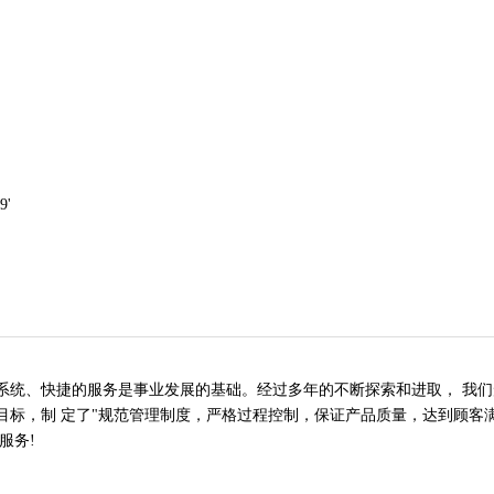
9'
、快捷的服务是事业发展的基础。经过多年的不断探索和进取， 我们形
标，制 定了"规范管理制度，严格过程控制，保证产品质量，达到顾客满
服务!