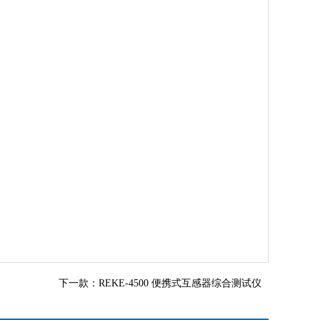
下一款：
REKE-4500 便携式互感器综合测试仪