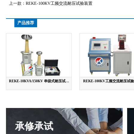
上一款：
REKE-100KV工频交流耐压试验装置
产品推荐
REKE-10KVA/150KV 串级式耐压试验
REKE-100KV工频交流耐压试
装置
承修承试