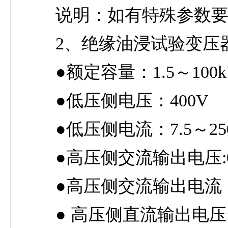
说明：如有特殊参数要求
2、绝缘油浸试验变压
●额定容量：1.5～100k
●低压侧电压：400V
●低压侧电流：7.5～25
●高压侧交流输出电压:0～
●高压侧交流输出电流：0
● 高压侧直流输出电压:5