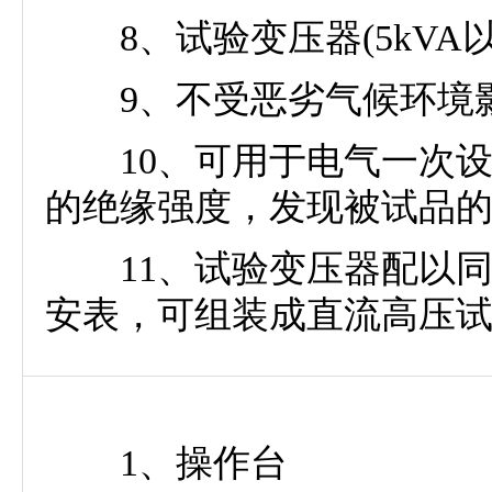
8、试验变压器(5kVA
9、不受恶劣气候环境影
10、可用于电气一次设
的绝缘强度，发现被试品
11、试验变压器配以同
安表，可组装成直流高压
1、操作台