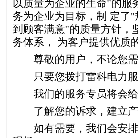
以质量为企业的生命"的服
务为企业为目标，制 定了
到顾客满意"的质量方针，
务体系， 为客户提供优质
尊敬的用户，不论您需
只要您拨打雷科电力服
我们的服务专员将会给您
了解您的诉求，建立产品
如有需要，我们会安排专