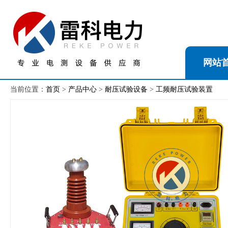
网站
当前位置：
首页
>
产品中心
>
耐压试验设备
>
工频耐压试验装置