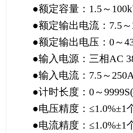
●额定容量：1.5～100k
●额定输出电流：7.5～23
●额定输出电压：0～43
●输入电源：三相AC 380V±1
●输入电流：7.5～250
●计时长度：0～9999S
●电压精度：≤1.0%±1个字
●电流精度：≤1.0%±1个字