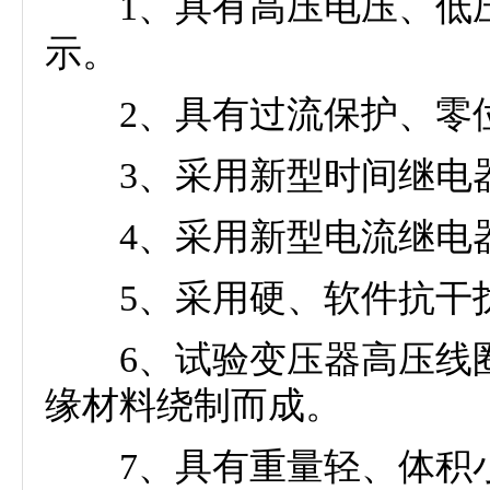
1、具有高压电压、低压
示。
2、具有过流保护、零位
3、采用新型时间继电器，
4、采用新型电流继电器
5、采用硬、软件抗干扰
6、试验变压器高压线圈
缘材料绕制而成。
7、具有重量轻、体积小