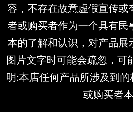
容，不存在故意虚假宣传或
者或购买者作为一个具有民
本的了解和认识，对产品展
图片文字时可能会疏忽，可
明:本店任何产品所涉及到
或购买者