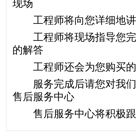
现场
工程师将向您详细地讲解
工程师将现场指导您完成
的解答
工程师还会为您购买的雷
服务完成后请您对我们的
售后服务中心
售后服务中心将积极跟进