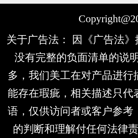
Copyright@20
关于广告法： 因《广告法
没有完整的负面清单的说明，由于公
多，我们美工在对产品进行
能存在瑕疵，相关描述只代
语，仅供访问者或客户参考
的判断和理解付任何法律