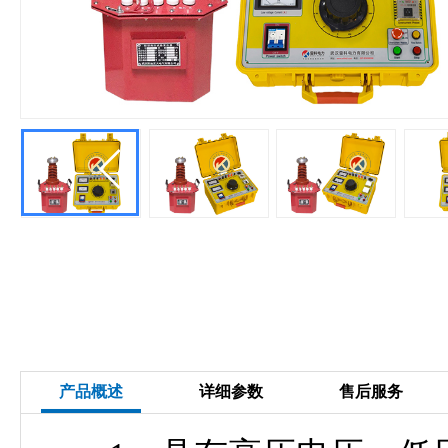
产品概述
详细参数
售后服务