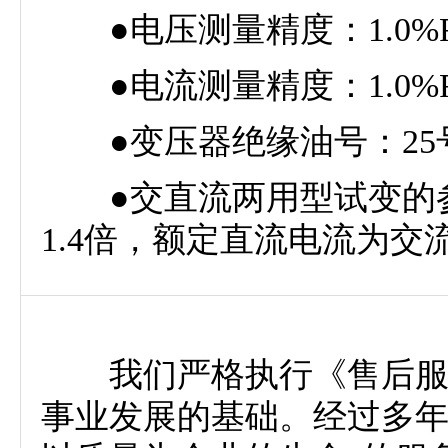
●电压测量精度：1.0%F
●电流测量精度：1.0%F
●变压器绝缘油号：25
●交直流两用型试变的参
1.4倍，额定直流电流为交流
我们严格执行《售后服务
事业发展的基础。经过多年