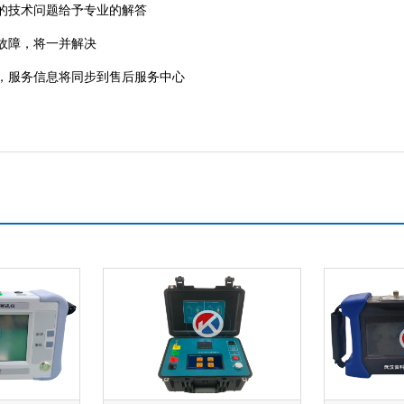
的技术问题给予专业的解答
故障，将一并解决
服务信息将同步到售后服务中心