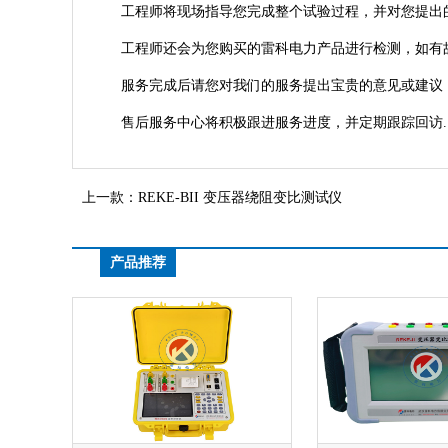
工程师将现场指导您完成整个试验过程，并对您提出
工程师还会为您购买的雷科电力产品进行检测，如有
服务完成后请您对我们的服务提出宝贵的意见或建议，
售后服务中心将积极跟进服务进度，并定期跟踪回访.
上一款：
REKE-BII 变压器绕阻变比测试仪
产品推荐