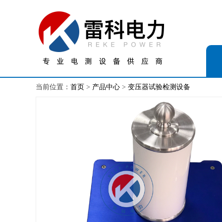
当前位置：
首页
>
产品中心
>
变压器试验检测设备