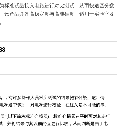
为标准试品接入电路进行对比测试，从而快速区分数
。该产品具备高稳定度与高准确度，适用于实验室及
。
88
后，有许多操作人员对所测试的结果抱有怀疑。这种情
将电桥送中试所，对电桥进行校验，往往又是不可能的事。
”(以下简称标准介损器)。标准介损器在平时可对其进行
试，并将结果与其以前的值进行比较，从而判断是由于电