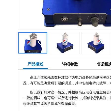
产品概述
详细参数
售后服
高压介质损耗因数标准器作为电力设备的绝缘检测仪器
况，有可能是测量所引起的误差，其中包括电桥的故障、
所以我们针对这一情况，并根据高压电容电桥主要是对介
一般的测试，也可送中试所进行校验，并随时记录其值，
桥还是其它原因所造成的数据偏差。