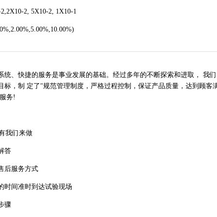
,2X10-2, 5X10-2, 1X10-1
0%,2.00%,5.00%,10.00%)
、快捷的服务是事业发展的基础。经过多年的不断探索和进取， 我们形
标，制 定了"规范管理制度，严格过程控制，保证产品质量，达到顾客满
服务!
有我们来做
解答
售后服务方式
的时间准时到达试验现场
步骤