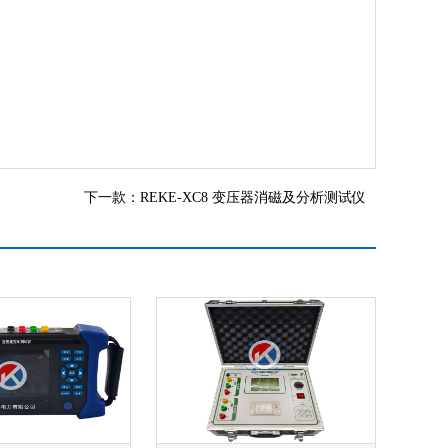
下一款：
REKE-XC8 变压器消磁及分析测试仪