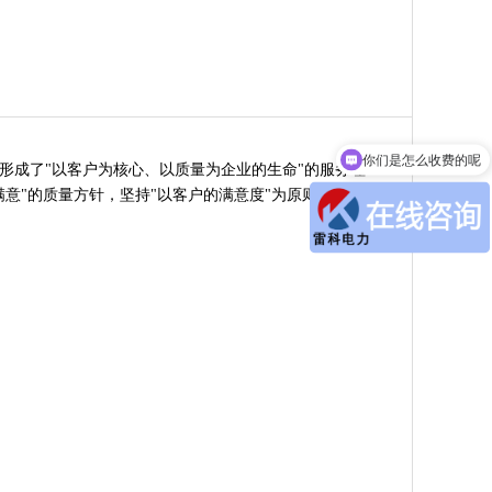
你们是怎么收费的呢
成了"以客户为核心、以质量为企业的生命"的服务理
意"的质量方针，坚持"以客户的满意度"为原则，构建良