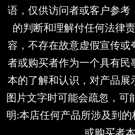
语，仅供访问者或客户参考
的判断和理解付任何法律
容，不存在故意虚假宣传或
者或购买者作为一个具有民
本的了解和认识，对产品展
图片文字时可能会疏忽，可
明:本店任何产品所涉及到
或购买者