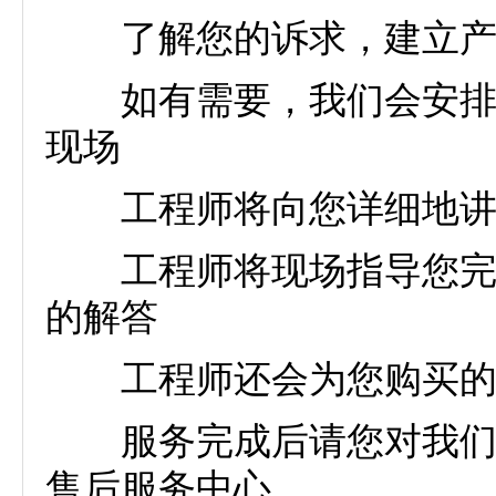
了解您的诉求，建立产品
如有需要，我们会安排专
现场
工程师将向您详细地讲解
工程师将现场指导您完成
的解答
工程师还会为您购买的雷
服务完成后请您对我们的
售后服务中心