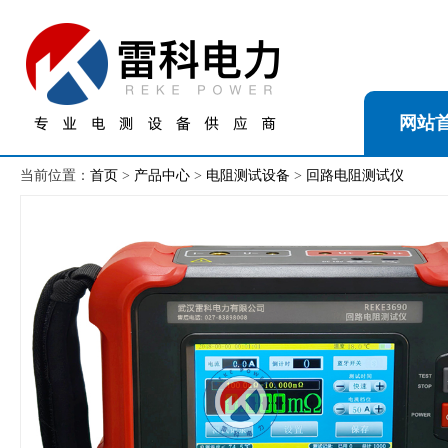
网站
当前位置：
首页
>
产品中心
>
电阻测试设备
>
回路电阻测试仪