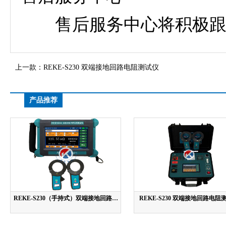
售后服务中心将积极跟进
上一款：
REKE-S230 双端接地回路电阻测试仪
产品推荐
REKE-S230（手持式）双端接地回路电
REKE-S230 双端接地回路电阻
阻测试仪