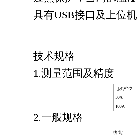
具有USB接口及上位机
技术规格
1.测量范围及精度
电流档位
50A
100A
2.一般规格
功 能