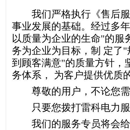
我们严格执行《售后服务
事业发展的基础。经过多年
以质量为企业的生命"的服
务为企业为目标，制 定了
到顾客满意"的质量方针，
务体系， 为客户提供优质
尊敬的用户，不论您需
只要您拨打雷科电力服
我们的服务专员将会给您