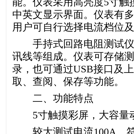
能。仪表采用高亮度5寸触
中英文显示界面。仪表有
用户可自行选择电流档位
手持式回路电阻测试仪由
讯线等组成。仪表可存储测
录，也可通过USB接口及
取、查阅、保存等功能。
二、功能特点
5寸触摸彩屏，大容量动
较大测试电流100A，符合中