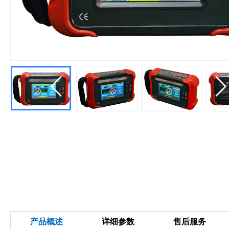
产品概述
详细参数
售后服务