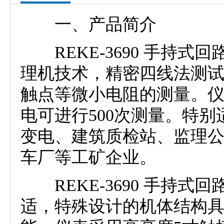
一、产品简介
REKE-3690 手持
理机技术，精密四线法测
触点等微小电阻的测量。
电可进行500次测量。特
变电、建筑质检站、监理
车厂等工矿企业。
REKE-3690 手持
适，特殊设计的机体结构