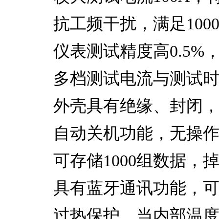
抗工频干扰，满足1000
仪表测试精度高0.5%，量程宽
多档测试电流与测试时间
外壳具有绝缘、封闭，防
自动关机功能，无操作1
可存储1000组数据，
具有蓝牙通讯功能，可
过热保护，当内部温度