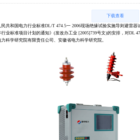
下载查看
和国电力行业标准DL/T 474.5一 2006现场绝缘试验实施导则避
5年行业标准项目计划的通知》(发改办工业 [2005]739号文)的安排，对DL 
电力科学研究院有限责任公司、安徽省电力科学研究院。