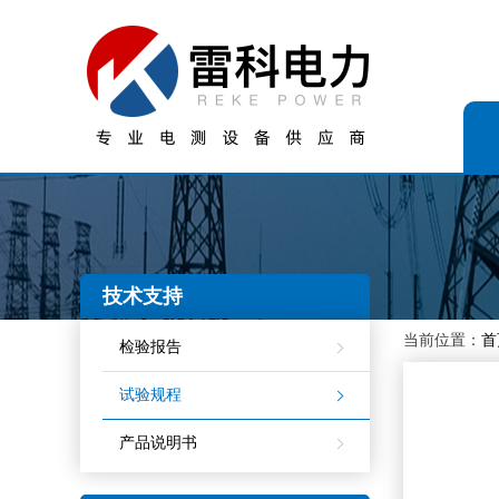
技术支持
当前位置：
首
检验报告
试验规程
产品说明书