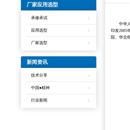
厂家应用选型
承修承试
中华人民共
应用选型
印发200
院、华北
厂家选型
新闻资讯
技术分享
中国●精神
行业新闻