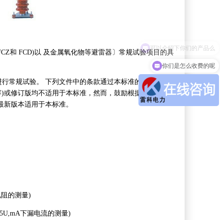
CZ和 FCD)以 及金属氧化物等避雷器〕常规试验项目的具
你们是怎么收费的呢
行常规试验。 下列文件中的条款通过本标准的引用而成
容)或修订版均不适用于本标准，然而，鼓励根据本标准达
最新版本适用于本标准。
阻的测量)
5U,mA下漏电流的测量)