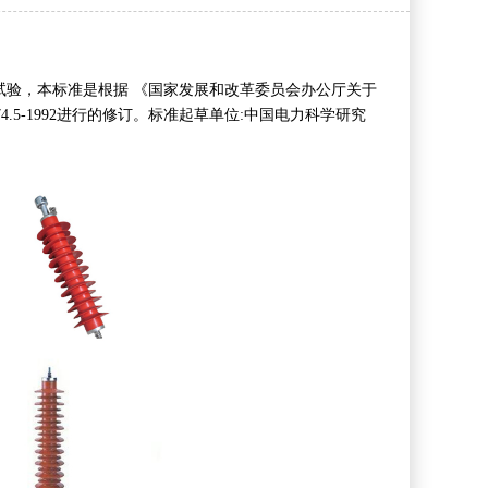
雷器试验，本标准是根据 《国家发展和改革委员会办公厅关于
474.5-1992进行的修订。标准起草单位:中国电力科学研究