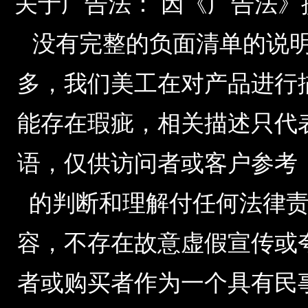
关于广告法： 因《广告法
没有完整的负面清单的说明，由于公
多，我们美工在对产品进行
能存在瑕疵，相关描述只代
语，仅供访问者或客户参考
的判断和理解付任何法律
容，不存在故意虚假宣传或
者或购买者作为一个具有民