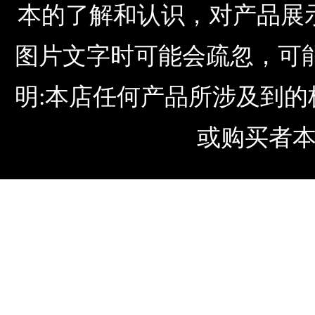
本的了解和认识，对产品展
图片文字时可能会疏忽，可
明:本店任何产品所涉及到
或购买者