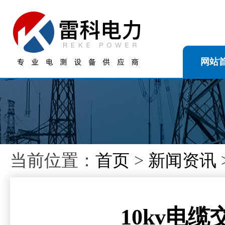
网站
当前位置：
首页
>
新闻资讯
10kv电