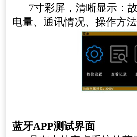
7寸彩屏，清晰显示：故
电量、通讯情况、操作方法
蓝牙APP测试界面