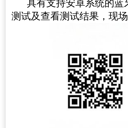
具有支持安卓系统的蓝牙通
测试及查看测试结果，现场