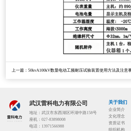
上一篇：
50kvA100kV数显电动工频耐压试验装置使用方法及注意
关于我们
武汉雷科电力有限公司
企业简介
地址：武汉市东西湖区环湖中路158号
文化理念
座机：027-83898008
资质证书
电话：13971566988
组织机构