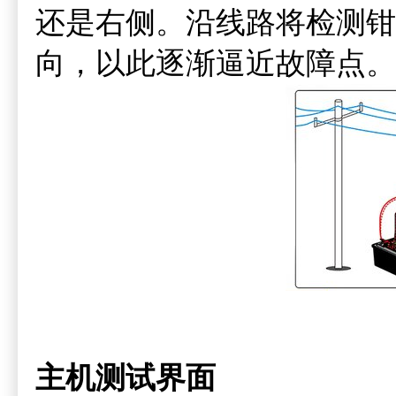
还是右侧。沿线路将检测钳
向，以此逐渐逼近故障点。
主机测试界面