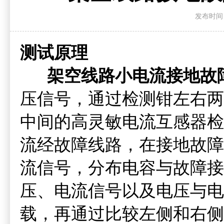
发布时间：20
测试原理
架空线路小电流接地故
压信号，通过检测钳左右两
中间的高灵敏电流互感器检
流经故障线路，在接地故障
流信号，分布电容与故障接
压、电流信号以及电压与电
载，再通过比较左侧和右侧