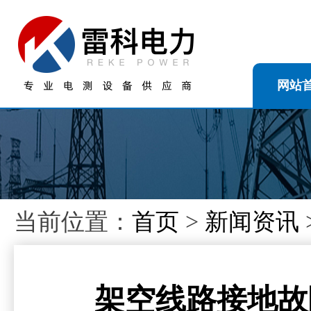
网站
当前位置：
首页
>
新闻资讯
架空线路接地故