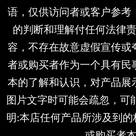
语，仅供访问者或客户参考
的判断和理解付任何法律
容，不存在故意虚假宣传或
者或购买者作为一个具有民
本的了解和认识，对产品展
图片文字时可能会疏忽，可
明:本店任何产品所涉及到
或购买者