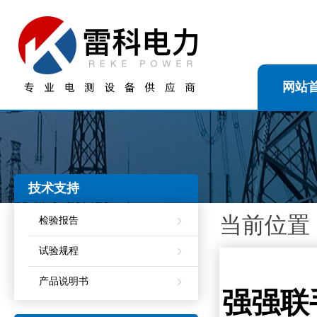
网站
技术支持
当前位置
检验报告
试验规程
产品说明书
强强联