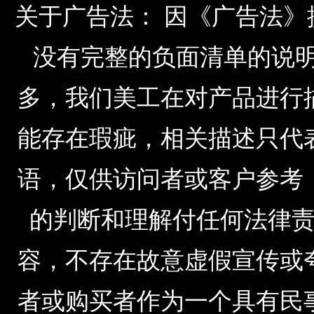
关于广告法： 因《广告法
没有完整的负面清单的说明，由于公
多，我们美工在对产品进行
能存在瑕疵，相关描述只代
语，仅供访问者或客户参考
的判断和理解付任何法律
容，不存在故意虚假宣传或
者或购买者作为一个具有民