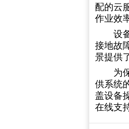
配的云
作业效
设备配
接地故
景提供
为保障
供系统
盖设备
在线支