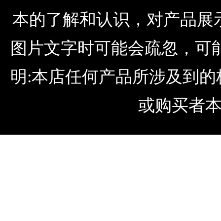
本的了解和认识，对产品展
图片文字时可能会疏忽，可
明:本店任何产品所涉及到
或购买者