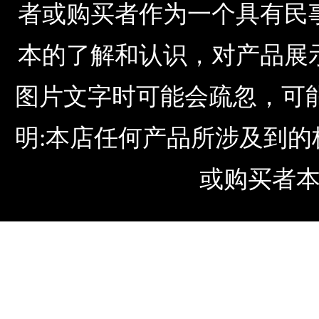
者或购买者作为一个具有民
本的了解和认识，对产品展
图片文字时可能会疏忽，可
明:本店任何产品所涉及到
或购买者