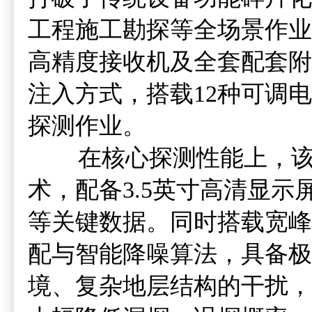
工程施工勘探等全场景作业
高精度接收机及全套配套附
注入方式，搭载12种可调
探测作业。
在核心探测性能上，该设
术，配备3.5英寸高清显
等关键数据。同时搭载宽峰
配与智能降噪算法，具备极
境、复杂地层结构的干扰，