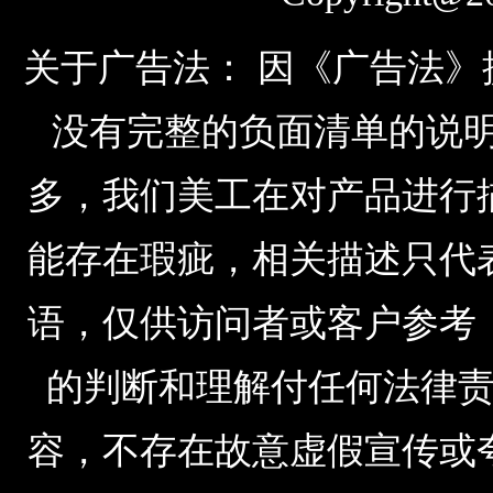
关于广告法： 因《广告法
没有完整的负面清单的说明，由于公
多，我们美工在对产品进行
能存在瑕疵，相关描述只代
语，仅供访问者或客户参考
的判断和理解付任何法律
容，不存在故意虚假宣传或