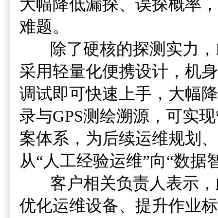
大幅降低漏探、误探概率，
难题。
除了硬核的探测实力，RE
采用轻量化便携设计，机身
调试即可快速上手，大幅降
录与GPS测绘溯源，可实
案体系，为后续运维规划、
从“人工经验运维”向“数据
客户相关负责人表示，
优化运维设备、提升作业标