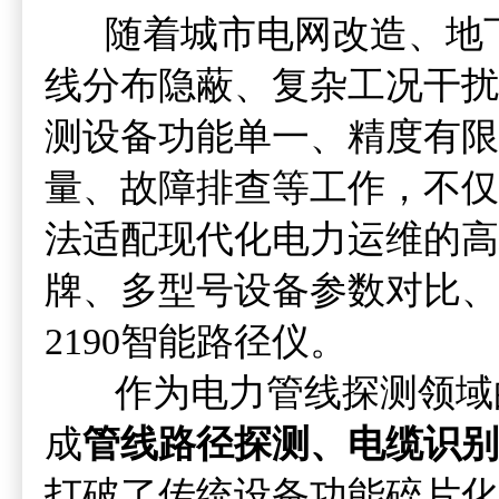
随着城市电网改造、地下
线分布隐蔽、复杂工况干扰
测设备功能单一、精度有限
量、故障排查等工作，不仅
法适配现代化电力运维的高
牌、多型号设备参数对比、
2190智能路径仪。
作为电力管线探测领域
成
管线路径探测、电缆识别
打破了传统设备功能碎片化