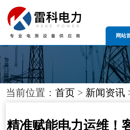
网站
当前位置：
首页
>
新闻资讯
精准赋能电力运维！客户