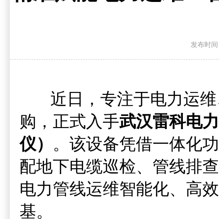
发布时间：20
近日，专注于电力运维、
购，正式入手
武汉雷科电力
仪）
。该设备凭借一体化功
配地下电缆巡检、管线排查
电力管线运维智能化、高效
基。