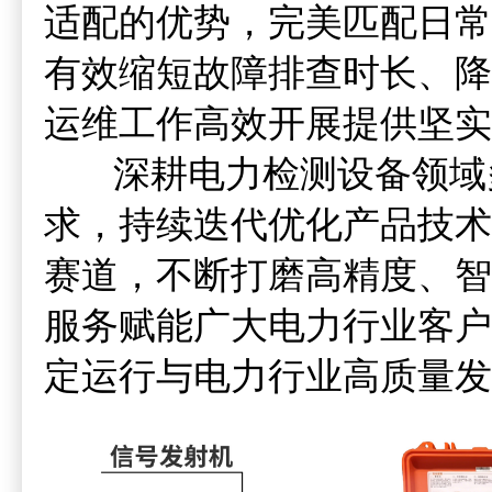
适配的优势，完美匹配日常
有效缩短故障排查时长、降
运维工作高效开展提供坚实
深耕电力检测设备领域多
求，持续迭代优化产品技术
赛道，不断打磨高精度、智
服务赋能广大电力行业客户
定运行与电力行业高质量发