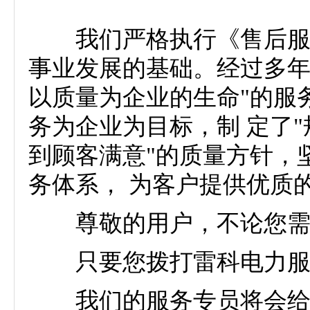
我们严格执行《售后服务
事业发展的基础。经过多年
以质量为企业的生命"的服
务为企业为目标，制 定了
到顾客满意"的质量方针，
务体系， 为客户提供优质
尊敬的用户，不论您需
只要您拨打雷科电力服
我们的服务专员将会给您