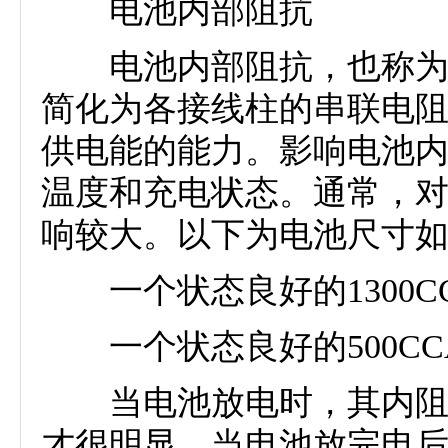
电池内部阻抗
电池内部阻抗，也称为内
简化为各接线柱的串联电
供电能的能力。影响电池
温度和充电状态。通常，
响较大。以下为电池尺寸
一个状态良好的1300C
一个状态良好的500CC
当电池放电时，其内阻增
才很明显。当电池放完电后