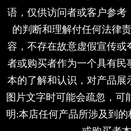
语，仅供访问者或客户参考
的判断和理解付任何法律
容，不存在故意虚假宣传或
者或购买者作为一个具有民
本的了解和认识，对产品展
图片文字时可能会疏忽，可
明:本店任何产品所涉及到