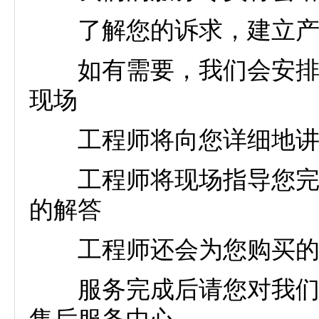
了解您的诉求，建立产品
如有需要，我们会安排专
现场
工程师将向您详细地讲解
工程师将现场指导您完成
的解答
工程师还会为您购买的雷
服务完成后请您对我们的