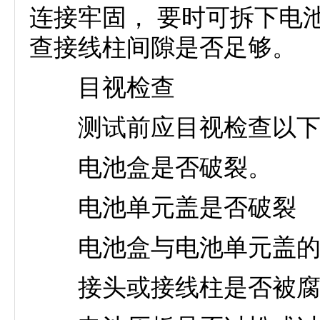
连接牢固， 要时可拆下电
查接线柱间隙是否足够。
目视检查
测试前应目视检查以下
电池盒是否破裂。
电池单元盖是否破裂
电池盒与电池单元盖的
接头或接线柱是否被腐