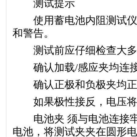
测试提示
使用蓄电池内阻测试仪进
和警告。
测试前应仔细检查大多
确认加载/感应夹均连接
确认正极和负极夹均正
如果极性接反，电压将
电池夹 须与电池连接牢
电池，将测试夹夹在圆形