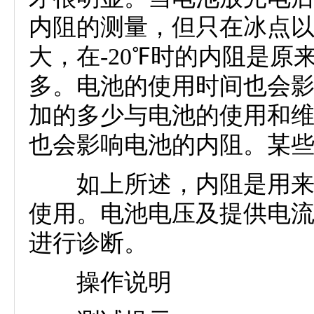
内阻的测量，但只在冰点以
大，在-20℉时的内阻是
多。电池的使用时间也会
加的多少与电池的使用和维
也会影响电池的内阻。某
如上所述，内阻是用来评
使用。电池电压及提供电
进行诊断。
操作说明