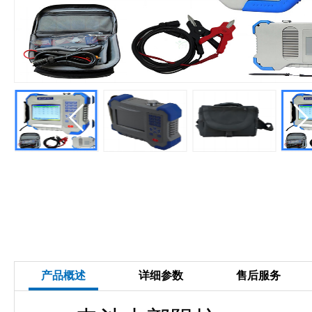
产品概述
详细参数
售后服务