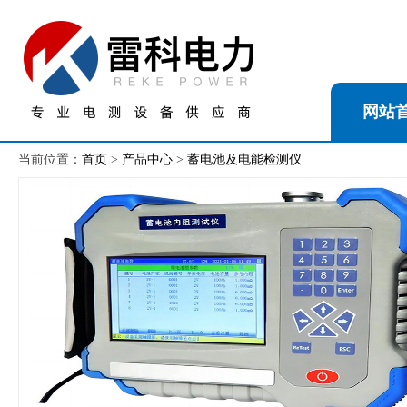
网站
当前位置：
首页
>
产品中心
>
蓄电池及电能检测仪