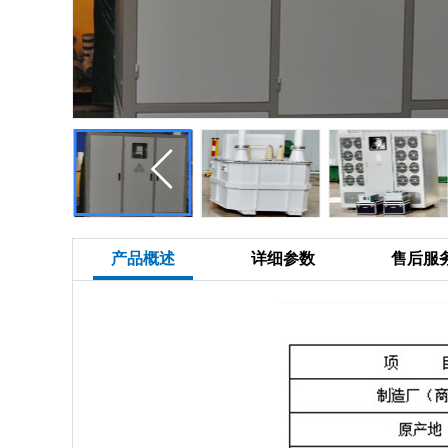
产品概述
详细参数
售后服