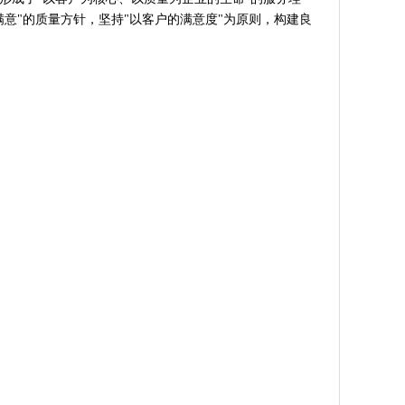
意"的质量方针，坚持"以客户的满意度"为原则，构建良