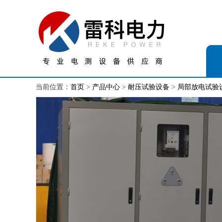
当前位置：
首页
>
产品中心
>
耐压试验设备
>
局部放电试验