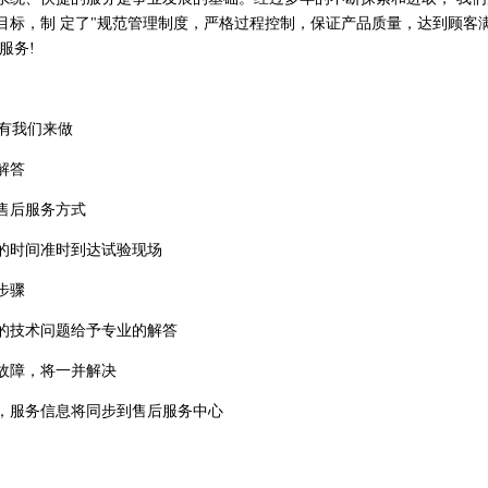
标，制 定了"规范管理制度，严格过程控制，保证产品质量，达到顾客满
服务!
有我们来做
解答
售后服务方式
的时间准时到达试验现场
步骤
的技术问题给予专业的解答
故障，将一并解决
服务信息将同步到售后服务中心