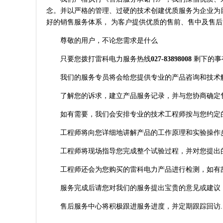
念。并以严格的管理、过硬的技术创建优质服务为企业为目
好的销售服务体系， 为客户提供优质的售前、售中及售后
尊敬的用户，不论您需求是什么
只要您拨打雷科电力服务热线
027-83898008
剩下的事
我们的服务专员将会给您提供专业的产品咨询和技术
了解您的诉求，建立产品服务记录，并与您协商确定
如有需要，我们会安排专业的技术工程师按与您约定
工程师将向您详细地讲解产品的工作原理和实验操作
工程师将现场指导您完成整个试验过程，并对您提出
工程师还会为您购买的雷科电力产品进行检测，如有
服务完成后请您对我们的服务提出宝贵的意见或建议，
售后服务中心将积极跟进服务进度，并定期跟踪回访.