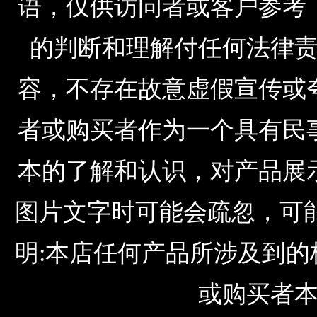
语，仅供访问者或客户参考
的判断和理解付任何法律
容，不存在故意虚假宣传或
者或购买者作为一个具有民
本的了解和认识，对产品展
图片文字时可能会疏忽，可
明:本店任何产品所涉及到
或购买者