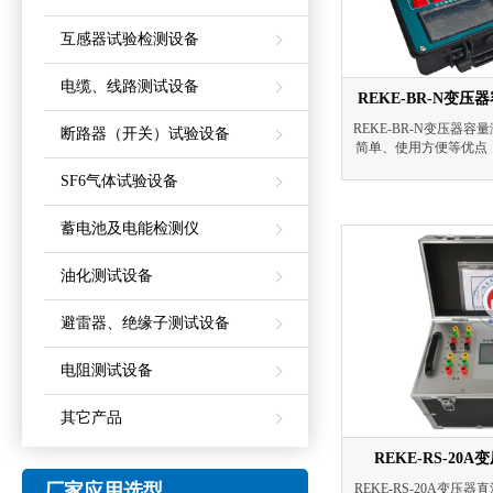
互感器试验检测设备
电缆、线路测试设备
REKE-BR-N变
REKE-BR-N变压器
断路器（开关）试验设备
简单、使用方便等优点
据采集系统、国标数据
SF6气体试验设备
试精
蓄电池及电能检测仪
油化测试设备
避雷器、绝缘子测试设备
电阻测试设备
其它产品
REKE-RS-2
厂家应用选型
REKE-RS-20A变