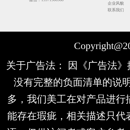
企业风貌
联系我们
Copyright@20
关于广告法： 因《广告法
没有完整的负面清单的说明，由于公
多，我们美工在对产品进行
能存在瑕疵，相关描述只代