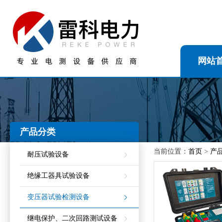
网站
产品分类
当前位置：
首页
>
产
耐压试验设备
绝缘工器具试验设备
变压器试验检测设备
继电保护、二次回路测试设备