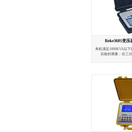
Reke3681
单机满足1000KVA
实验的测量；在三
3150KVA以下的配
三分之一的额定电流下
的负载