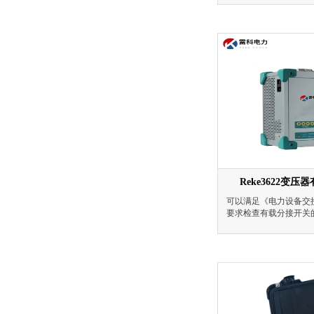
验，变压器工频耐压试
Reke3622变
可以满足《电力设备交
要求检查有载分接开关
等要求。可实现对有载
波形、过渡电阻、三相
是测试有载