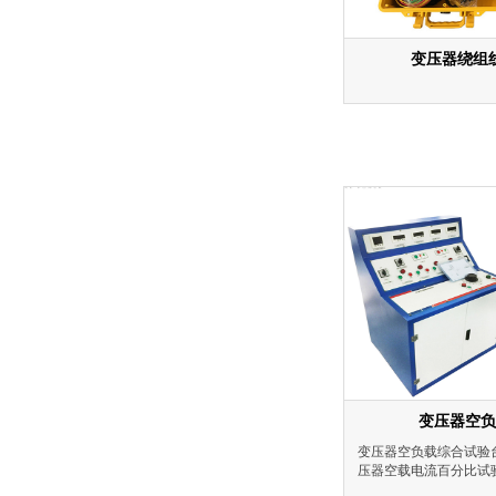
变压器绕组
变压器空负
变压器空负载综合试验
压器空载电流百分比试
变压器阻抗电压百分