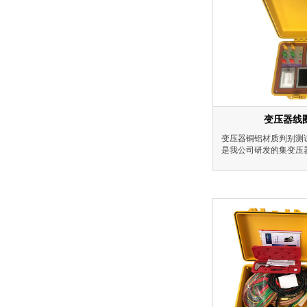
变压器线
变压器铜铝材质判别测
是我公司研发的集变压
容量测量、空载损耗测
阻测量、变比、匝比测
于一体的多功能