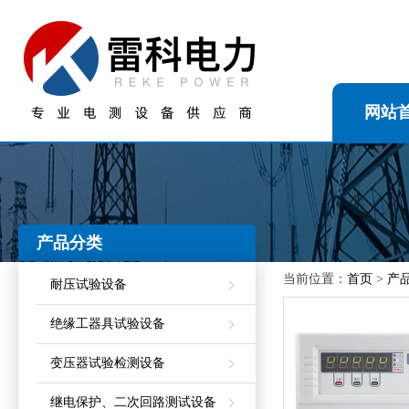
网站
产品分类
当前位置：
首页
>
产
耐压试验设备
绝缘工器具试验设备
变压器试验检测设备
继电保护、二次回路测试设备