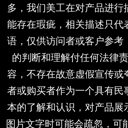
多，我们美工在对产品进行
能存在瑕疵，相关描述只代
语，仅供访问者或客户参考
的判断和理解付任何法律
容，不存在故意虚假宣传或
者或购买者作为一个具有民
本的了解和认识，对产品展
图片文字时可能会疏忽，可