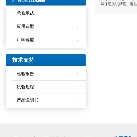
然保证测试精度。容
时，无需要人工放
承修承试
应用选型
厂家选型
技术支持
检验报告
试验规程
产品说明书