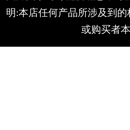
明:本店任何产品所涉及到
或购买者